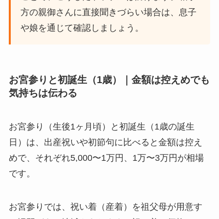
方の親御さんに直接聞きづらい場合は、息子
や娘を通じて確認しましょう。
お宮参りと初誕生（1歳）｜金額は控えめでも
気持ちは伝わる
お宮参り（生後1ヶ月頃）と初誕生（1歳の誕生
日）は、出産祝いや初節句に比べると金額は控え
めで、それぞれ5,000〜1万円、1万〜3万円が相場
です。
お宮参りでは、祝い着（産着）を祖父母が用意す