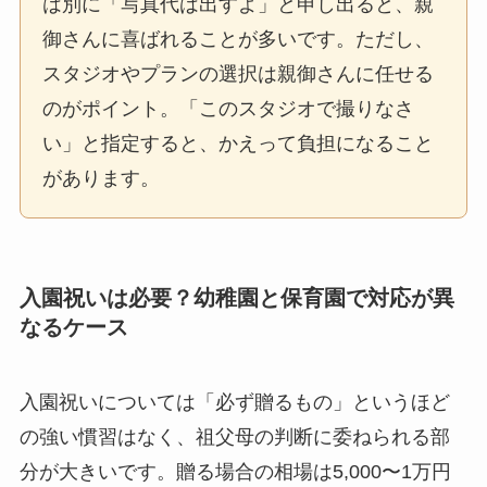
は別に「写真代は出すよ」と申し出ると、親
御さんに喜ばれることが多いです。ただし、
スタジオやプランの選択は親御さんに任せる
のがポイント。「このスタジオで撮りなさ
い」と指定すると、かえって負担になること
があります。
入園祝いは必要？幼稚園と保育園で対応が異
なるケース
入園祝いについては「必ず贈るもの」というほど
の強い慣習はなく、祖父母の判断に委ねられる部
分が大きいです。贈る場合の相場は5,000〜1万円