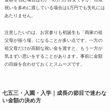
祝いを多めに渡している場合は1万円でも失礼には
あたりません。
注意したいのは、お宮参りも初誕生も「両家の祖
父母が揃う場」になることが多い点です。一方の
祖父母だけが高額な祝い金を渡すと、もう一方が
気まずい思いをすることがあります。事前に金額
の目線を合わせておくとスムーズです。
七五三・入園・入学｜成長の節目で迷わな
い金額の決め方