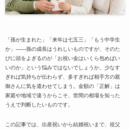
「孫が生まれた」「来年は七五三」「もう中学生
か」――孫の成長はうれしいものですが、そのた
びに頭をよぎるのが「お祝い金はいくら包めばい
いのか」という悩みではないでしょうか。少なす
ぎれば気持ちが伝わらず、多すぎれば相手方の親
御さんに気を遣わせてしまう。金額の「正解」は
家庭や地域で違うからこそ、世間の相場を知った
うえで判断したいものです。
この記事では、出産祝いから結婚祝いまで、祖父