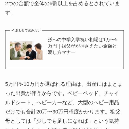
2つの金額で全体の6割以上を占めるとされていま
す。
あわせて読みたい
孫への中学入学祝い相場は1万〜5
万円｜祖父母が押さえたい金額と
渡し方マナー
5万円や10万円が選ばれる理由は、出産にはまとま
った出費が伴うからです。ベビーベッド、チャイ
ルドシート、ベビーカーなど、大型のベビー用品
だけでも合計20万〜30万円程度かかります。祖父
母としては「少しでも足しになれば」という気持