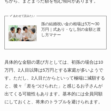
ちから、まとまった額を包む傾向があります。
あわせて読みたい
孫の結婚祝い金の相場は5万〜30
万円｜式あり・なし別の金額と渡
し方マナー
具体的な金額の選び方としては、初孫の場合は10
万円、2人目以降は5万円とする家庭が多いようで
す。ただし、2人目だからといって極端に減額する
と、後々「差をつけられた」と感じるお子さんが
出てくる可能性もあります。基本的には全員同額
にしておくと、将来のトラブルを避けられます。