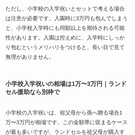
ただし、小学校の入学祝いとセットで考える場合
は注意が必要です。入園時に3万円も包んでしまう
と、小学校入学時にも同額以上を期待される可能
性があります。入園は控えめに、入学時にしっか
り包むというメリハリをつけると、長い目で見て
無理がありません。
小学校入学祝いの相場は1万〜3万円｜ランド
セル援助なら別枠で
小学校の入学祝いは、祖父母から孫へ贈る場合1
万〜3万円が相場です。この金額帯に収まるケース
が最も多いですが、ランドセルを祖父母が購入す