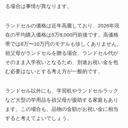
る場合は事情が異なります。
ランドセルの価格は近年高騰しており、2026年現
在の平均購入価格は5万8,000円前後です。高価格
帯では8万〜10万円のモデルも珍しくありません。
祖父母がランドセルを贈る場合、ランドセル代が
そのまま入学祝いとなるため、別途お祝い金を包
む必要はないとする考え方が一般的です。
ランドセル以外にも、学習机やランドセルラック
など大型の学用品を祖父母が援助する家庭もあり
ます。この場合も、品物の金額がお祝い金に相当
すると考えてよいでしょう。