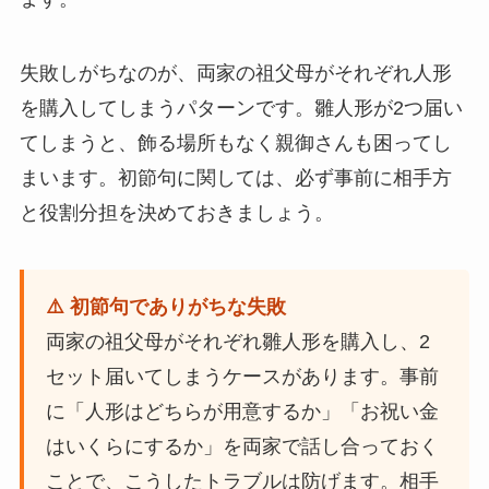
失敗しがちなのが、両家の祖父母がそれぞれ人形
を購入してしまうパターンです。雛人形が2つ届い
てしまうと、飾る場所もなく親御さんも困ってし
まいます。初節句に関しては、必ず事前に相手方
と役割分担を決めておきましょう。
⚠️ 初節句でありがちな失敗
両家の祖父母がそれぞれ雛人形を購入し、2
セット届いてしまうケースがあります。事前
に「人形はどちらが用意するか」「お祝い金
はいくらにするか」を両家で話し合っておく
ことで、こうしたトラブルは防げます。相手