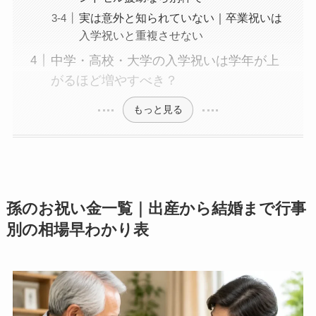
実は意外と知られていない｜卒業祝いは
入学祝いと重複させない
中学・高校・大学の入学祝いは学年が上
がるほど増やすべき？
もっと見る
孫のお祝い金一覧｜出産から結婚まで行事
別の相場早わかり表