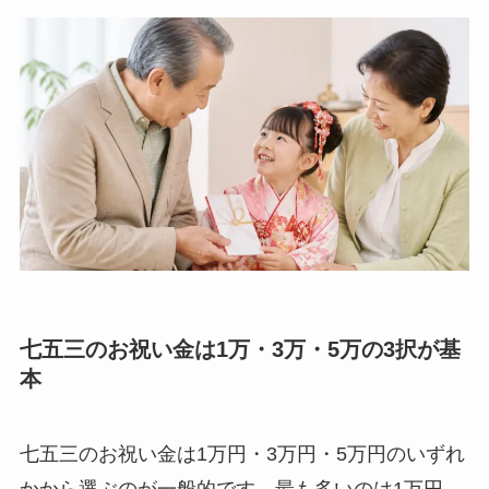
七五三のお祝い金は1万・3万・5万の3択が基
本
七五三のお祝い金は1万円・3万円・5万円のいずれ