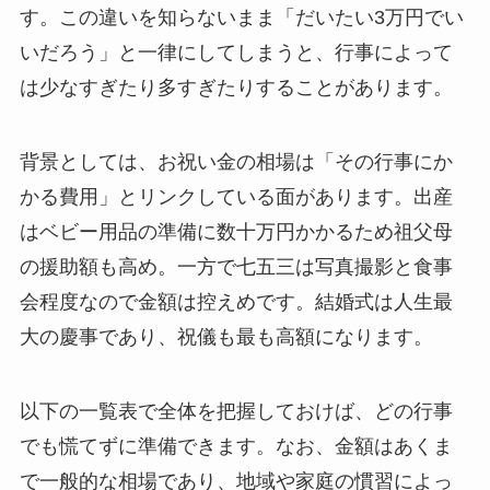
す。この違いを知らないまま「だいたい3万円でい
いだろう」と一律にしてしまうと、行事によって
は少なすぎたり多すぎたりすることがあります。
背景としては、お祝い金の相場は「その行事にか
かる費用」とリンクしている面があります。出産
はベビー用品の準備に数十万円かかるため祖父母
の援助額も高め。一方で七五三は写真撮影と食事
会程度なので金額は控えめです。結婚式は人生最
大の慶事であり、祝儀も最も高額になります。
以下の一覧表で全体を把握しておけば、どの行事
でも慌てずに準備できます。なお、金額はあくま
で一般的な相場であり、地域や家庭の慣習によっ