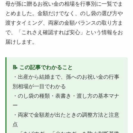
母が孫に贈るお祝い金の相場を行事別に一覧でま
とめました。金額だけでなく、のし袋の選び方や
渡すタイミング、両家の金額バランスの取り方ま
で、「これさえ確認すれば安心」という情報をお
届けします。
📝 この記事でわかること
・出産から結婚まで、孫へのお祝い金の行事
別相場が一目でわかる
・のし袋の種類・表書き・渡し方の基本マナ
ー
・両家で金額差が出たときの調整方法と注意
点