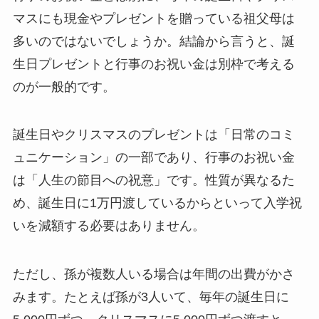
マスにも現金やプレゼントを贈っている祖父母は
多いのではないでしょうか。結論から言うと、誕
生日プレゼントと行事のお祝い金は別枠で考える
のが一般的です。
誕生日やクリスマスのプレゼントは「日常のコミ
ュニケーション」の一部であり、行事のお祝い金
は「人生の節目への祝意」です。性質が異なるた
め、誕生日に1万円渡しているからといって入学祝
いを減額する必要はありません。
ただし、孫が複数人いる場合は年間の出費がかさ
みます。たとえば孫が3人いて、毎年の誕生日に