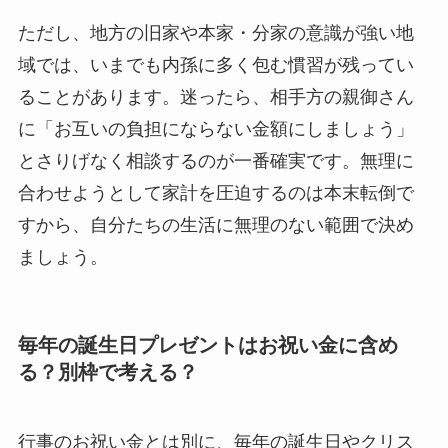
ただし、地方の旧家や本家・分家の意識が強い地
域では、いまでも内孫に多く包む慣習が残ってい
ることがあります。迷ったら、相手方の親御さん
に「お互いの負担にならない金額にしましょう」
とさりげなく相談するのが一番確実です。無理に
合わせようとして家計を圧迫するのは本末転倒で
すから、自分たちの生活に無理のない範囲で決め
ましょう。
毎年の誕生日プレゼントはお祝い金に含め
る？別枠で考える？
行事のお祝い金とは別に、毎年の誕生日やクリス