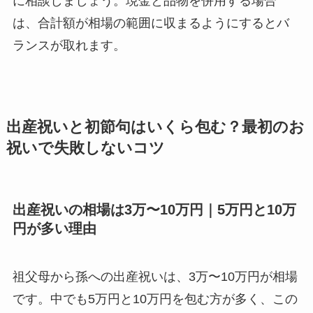
に相談しましょう。現金と品物を併用する場合
は、合計額が相場の範囲に収まるようにするとバ
ランスが取れます。
出産祝いと初節句はいくら包む？最初のお
祝いで失敗しないコツ
出産祝いの相場は3万〜10万円｜5万円と10万
円が多い理由
祖父母から孫への出産祝いは、3万〜10万円が相場
です。中でも5万円と10万円を包む方が多く、この