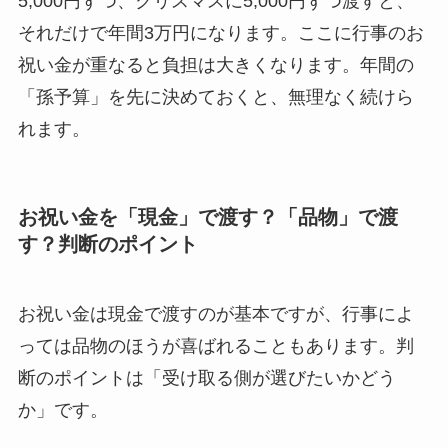
5,000円ずつ、クリスマスに5,000円ずつ渡すと、
それだけで年間3万円になります。ここに行事のお
祝い金が重なると負担は大きくなります。年間の
「孫予算」を先に決めておくと、無理なく続けら
れます。
お祝い金を「現金」で渡す？「品物」で渡
す？判断のポイント
お祝い金は現金で渡すのが基本ですが、行事によ
っては品物のほうが喜ばれることもあります。判
断のポイントは「受け取る側が選びたいかどう
か」です。