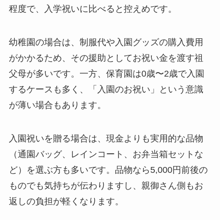
程度で、入学祝いに比べると控えめです。
幼稚園の場合は、制服代や入園グッズの購入費用
がかかるため、その援助としてお祝い金を渡す祖
父母が多いです。一方、保育園は0歳〜2歳で入園
するケースも多く、「入園のお祝い」という意識
が薄い場合もあります。
入園祝いを贈る場合は、現金よりも実用的な品物
（通園バッグ、レインコート、お弁当箱セットな
ど）を選ぶ方も多いです。品物なら5,000円前後の
ものでも気持ちが伝わりますし、親御さん側もお
返しの負担が軽くなります。