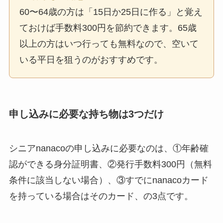
60〜64歳の方は「15日か25日に作る」と覚え
ておけば手数料300円を節約できます。65歳
以上の方はいつ行っても無料なので、空いて
いる平日を狙うのがおすすめです。
申し込みに必要な持ち物は3つだけ
シニアnanacoの申し込みに必要なのは、①年齢確
認ができる身分証明書、②発行手数料300円（無料
条件に該当しない場合）、③すでにnanacoカード
を持っている場合はそのカード、の3点です。