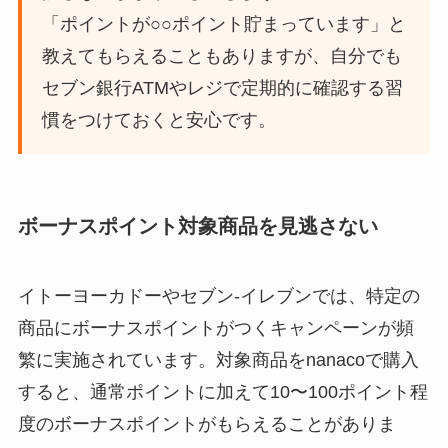
「ポイントが○○ポイント貯まっています」と
教えてもらえることもありますが、自分でも
セブン銀行ATMやレジで定期的に確認する習
慣をつけておくと安心です。
ボーナスポイント対象商品を見逃さない
イトーヨーカドーやセブン-イレブンでは、特定の
商品にボーナスポイントがつくキャンペーンが頻
繁に実施されています。対象商品をnanacoで購入
すると、通常ポイントに加えて10〜100ポイント程
度のボーナスポイントがもらえることがありま