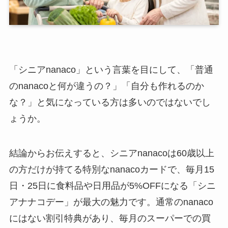
「シニアnanaco」という言葉を目にして、「普通
のnanacoと何が違うの？」「自分も作れるのか
な？」と気になっている方は多いのではないでし
ょうか。
結論からお伝えすると、シニアnanacoは60歳以上
の方だけが持てる特別なnanacoカードで、毎月15
日・25日に食料品や日用品が5%OFFになる「シニ
アナナコデー」が最大の魅力です。通常のnanaco
にはない割引特典があり、毎月のスーパーでの買