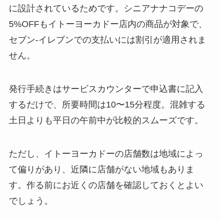
に設計されているためです。シニアナナコデーの
5%OFFもイトーヨーカドー店内の商品が対象で、
セブン-イレブンでの支払いには割引が適用されま
せん。
発行手続きはサービスカウンターで申込書に記入
するだけで、所要時間は10〜15分程度。混雑する
土日よりも平日の午前中が比較的スムーズです。
ただし、イトーヨーカドーの店舗数は地域によっ
て偏りがあり、近隣に店舗がない地域もありま
す。作る前にお近くの店舗を確認しておくとよい
でしょう。