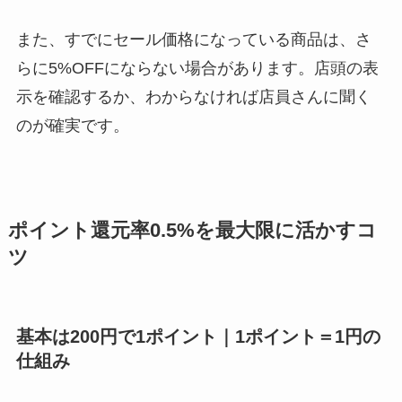
また、すでにセール価格になっている商品は、さ
らに5%OFFにならない場合があります。店頭の表
示を確認するか、わからなければ店員さんに聞く
のが確実です。
ポイント還元率0.5%を最大限に活かすコ
ツ
基本は200円で1ポイント｜1ポイント＝1円の
仕組み