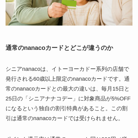
通常のnanacoカードとどこが違うのか
シニアnanacoは、イトーヨーカドー系列の店舗で
発行される60歳以上限定のnanacoカードです。通
常のnanacoカードとの最大の違いは、毎月15日と
25日の「シニアナナコデー」に対象商品が5%OFF
になるという独自の割引特典があること。この割
引は通常のnanacoカードでは受けられません。