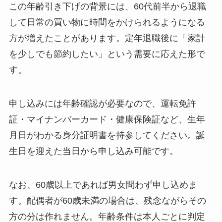
この年齢引き下げの背景には、60代前半から退職
して日常の買い物に時間をかけられるようになる
方が増えたことがあります。定年退職後に「家計
を少しでも節約したい」という需要に応えた形で
す。
申し込みには年齢確認が必要なので、運転免許
証・マイナンバーカード・健康保険証など、生年
月日がわかる身分証明書を持参してください。誕
生日を迎えた当日から申し込み可能です。
なお、60歳以上であれば男女問わず申し込めま
す。配偶者が60歳未満の場合は、残念ながらその
方の分は作れません。年齢条件は本人ごとに判定