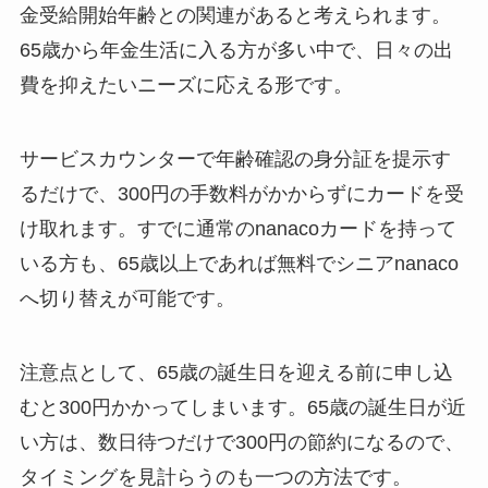
金受給開始年齢との関連があると考えられます。
65歳から年金生活に入る方が多い中で、日々の出
費を抑えたいニーズに応える形です。
サービスカウンターで年齢確認の身分証を提示す
るだけで、300円の手数料がかからずにカードを受
け取れます。すでに通常のnanacoカードを持って
いる方も、65歳以上であれば無料でシニアnanaco
へ切り替えが可能です。
注意点として、65歳の誕生日を迎える前に申し込
むと300円かかってしまいます。65歳の誕生日が近
い方は、数日待つだけで300円の節約になるので、
タイミングを見計らうのも一つの方法です。