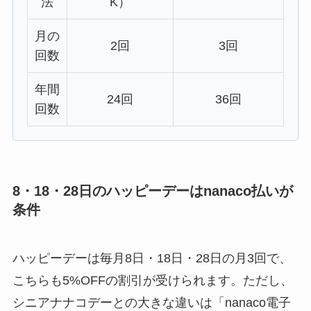
法
K）
月の
2回
3回
回数
年間
24回
36回
回数
8・18・28日のハッピーデーはnanaco払いが
条件
ハッピーデーは毎月8日・18日・28日の月3回で、
こちらも5%OFFの割引が受けられます。ただし、
シニアナナコデーとの大きな違いは「nanaco電子