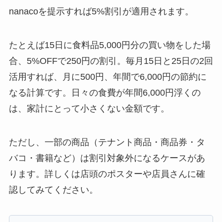
nanacoを提示すれば5%割引が適用されます。
たとえば15日に食料品5,000円分の買い物をした場
合、5%OFFで250円の割引。毎月15日と25日の2回
活用すれば、月に500円、年間で6,000円の節約に
なる計算です。日々の食費が年間6,000円浮くの
は、家計にとって小さくない金額です。
ただし、一部の商品（テナント商品・商品券・タ
バコ・書籍など）は割引対象外になるケースがあ
ります。詳しくは店頭のポスターや店員さんに確
認してみてください。