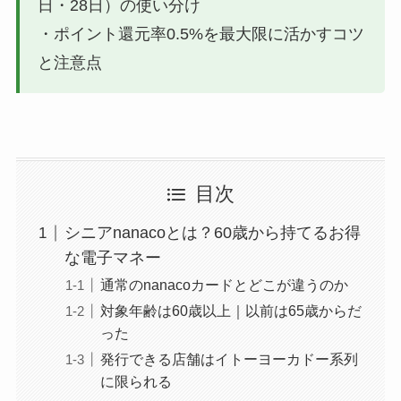
日・28日）の使い分け
・ポイント還元率0.5%を最大限に活かすコツ
と注意点
目次
シニアnanacoとは？60歳から持てるお得
な電子マネー
通常のnanacoカードとどこが違うのか
対象年齢は60歳以上｜以前は65歳からだ
った
発行できる店舗はイトーヨーカドー系列
に限られる