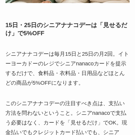
15日・25日のシニアナナコデーは「見せるだ
け」で5%OFF
シニアナナコデーは毎月15日と25日の月2回。イト
ーヨーカドーのレジでシニアnanacoカードを提示
するだけで、食料品・衣料品・日用品などほとん
どの商品が5%OFFになります。
このシニアナナコデーの注目すべき点は、支払い
方法を問わないということ。シニアnanacoで支払
う必要はなく、カードを「見せるだけ」でOK。現
金払いでもクレジットカード払いでも、シニア