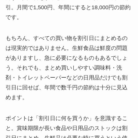
引。月間で1,500円、年間にすると18,000円の節約
です。
もちろん、すべての買い物を割引日にまとめるの
は現実的ではありません。生鮮食品は鮮度の問題
がありますし、急に必要になるものもあるでしょ
う。それでも、まとめ買いしやすい調味料・洗
剤・トイレットペーパーなどの日用品だけでも割
引日に回せば、年間で数千円の節約は十分に見込
めます。
ポイントは「割引日に何を買うか」を意識するこ
と。賞味期限が長い食品や日用品のストックは割
引日にまとめ、生鮮品は必要な時に買うという使