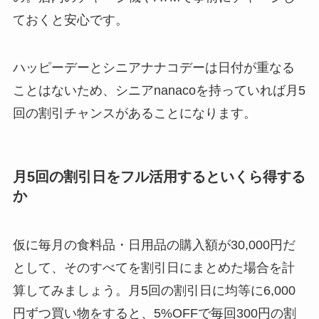
ておくと安心です。
ハッピーデーとシニアナナコデーは日付が重なる
ことはないため、シニアnanacoを持っていれば月5
回の割引チャンスがあることになります。
月5回の割引日をフル活用するといくら得する
か
仮に毎月の食料品・日用品の購入額が30,000円だ
として、そのすべてを割引日にまとめた場合を計
算してみましょう。月5回の割引日に均等に6,000
円ずつ買い物をすると、5%OFFで毎回300円の割