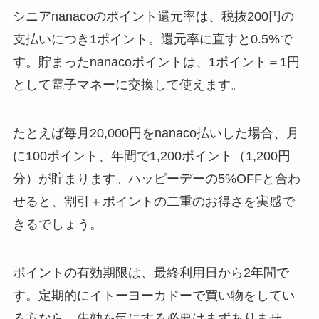
シニアnanacoのポイント還元率は、税抜200円の
支払いにつき1ポイント。還元率に直すと0.5%で
す。貯まったnanacoポイントは、1ポイント＝1円
として電子マネーに交換して使えます。
たとえば毎月20,000円をnanaco払いした場合、月
に100ポイント、年間で1,200ポイント（1,200円
分）が貯まります。ハッピーデーの5%OFFと合わ
せると、割引＋ポイントの二重のお得さを実感で
きるでしょう。
ポイントの有効期限は、最終利用日から2年間で
す。定期的にイトーヨーカドーで買い物をしてい
る方なら、失効を気にする必要はまずありませ