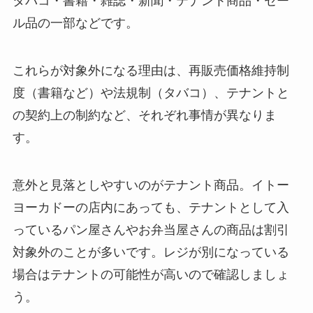
タバコ・書籍・雑誌・新聞・テナント商品・セー
ル品の一部などです。
これらが対象外になる理由は、再販売価格維持制
度（書籍など）や法規制（タバコ）、テナントと
の契約上の制約など、それぞれ事情が異なりま
す。
意外と見落としやすいのがテナント商品。イトー
ヨーカドーの店内にあっても、テナントとして入
っているパン屋さんやお弁当屋さんの商品は割引
対象外のことが多いです。レジが別になっている
場合はテナントの可能性が高いので確認しましょ
う。