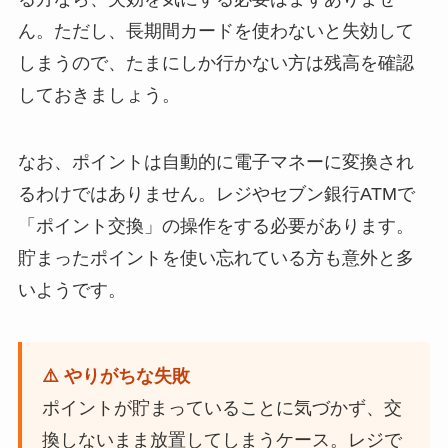
ん。ただし、長期間カードを使わないと失効して
しまうので、たまにしか行かない方は残高を確認
しておきましょう。
なお、ポイントは自動的に電子マネーに変換され
るわけではありません。レジやセブン銀行ATMで
「ポイント交換」の操作をする必要があります。
貯まったポイントを使い忘れている方も意外と多
いようです。
⚠️ やりがちな失敗
ポイントが貯まっていることに気づかず、交
換しないまま放置してしまうケース。レジで