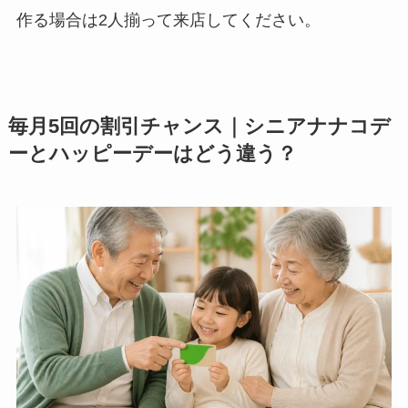
作る場合は2人揃って来店してください。
毎月5回の割引チャンス｜シニアナナコデ
ーとハッピーデーはどう違う？