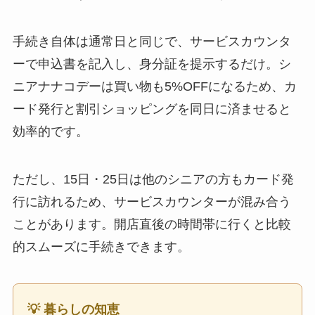
手続き自体は通常日と同じで、サービスカウンタ
ーで申込書を記入し、身分証を提示するだけ。シ
ニアナナコデーは買い物も5%OFFになるため、カ
ード発行と割引ショッピングを同日に済ませると
効率的です。
ただし、15日・25日は他のシニアの方もカード発
行に訪れるため、サービスカウンターが混み合う
ことがあります。開店直後の時間帯に行くと比較
的スムーズに手続きできます。
💡 暮らしの知恵