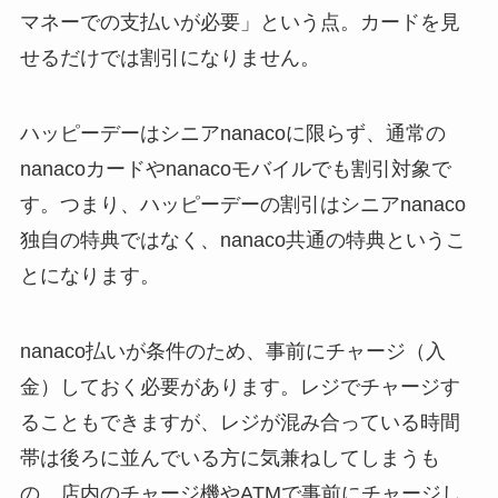
マネーでの支払いが必要」という点。カードを見
せるだけでは割引になりません。
ハッピーデーはシニアnanacoに限らず、通常の
nanacoカードやnanacoモバイルでも割引対象で
す。つまり、ハッピーデーの割引はシニアnanaco
独自の特典ではなく、nanaco共通の特典というこ
とになります。
nanaco払いが条件のため、事前にチャージ（入
金）しておく必要があります。レジでチャージす
ることもできますが、レジが混み合っている時間
帯は後ろに並んでいる方に気兼ねしてしまうも
の。店内のチャージ機やATMで事前にチャージし