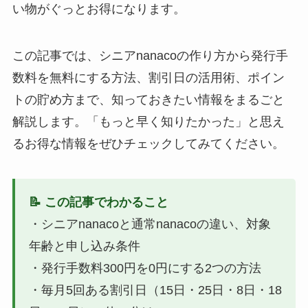
い物がぐっとお得になります。
この記事では、シニアnanacoの作り方から発行手
数料を無料にする方法、割引日の活用術、ポイン
トの貯め方まで、知っておきたい情報をまるごと
解説します。「もっと早く知りたかった」と思え
るお得な情報をぜひチェックしてみてください。
📝 この記事でわかること
・シニアnanacoと通常nanacoの違い、対象
年齢と申し込み条件
・発行手数料300円を0円にする2つの方法
・毎月5回ある割引日（15日・25日・8日・18