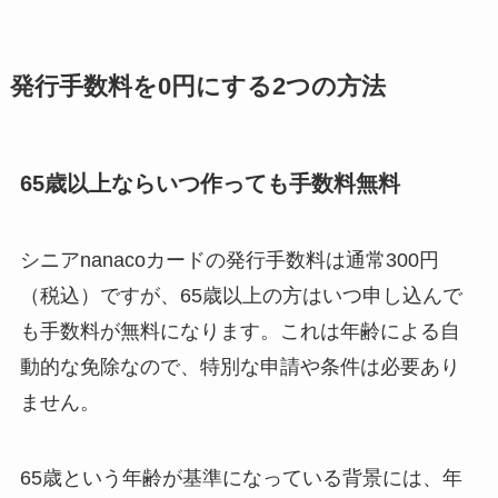
発行手数料を0円にする2つの方法
65歳以上ならいつ作っても手数料無料
シニアnanacoカードの発行手数料は通常300円
（税込）ですが、65歳以上の方はいつ申し込んで
も手数料が無料になります。これは年齢による自
動的な免除なので、特別な申請や条件は必要あり
ません。
65歳という年齢が基準になっている背景には、年