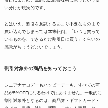
い分けが現実的です。
とはいえ、割引を意識するあまり不要なものまで
買い込んでしまっては本末転倒。「いつも買って
いるものを、できるだけ割引日に買う」くらいの
感覚がちょうどよいでしょう。
割引対象外の商品を知っておこう
シニアナナコデーもハッピーデーも、すべての商
品が5%OFFになるわけではありません。一般的に
割引対象外となるのは、商品券・ギフトカード・