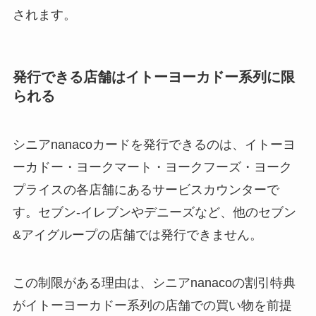
されます。
発行できる店舗はイトーヨーカドー系列に限
られる
シニアnanacoカードを発行できるのは、イトーヨ
ーカドー・ヨークマート・ヨークフーズ・ヨーク
プライスの各店舗にあるサービスカウンターで
す。セブン-イレブンやデニーズなど、他のセブン
&アイグループの店舗では発行できません。
この制限がある理由は、シニアnanacoの割引特典
がイトーヨーカドー系列の店舗での買い物を前提