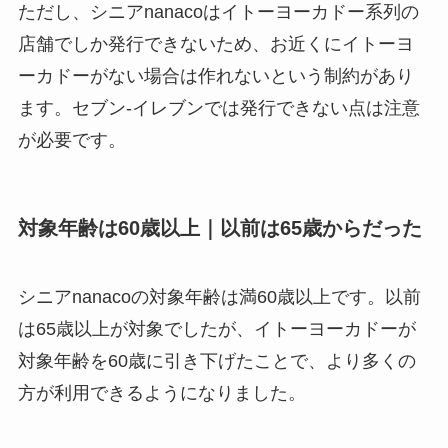
ただし、シニアnanacoはイトーヨーカドー系列の
店舗でしか発行できないため、お近くにイトーヨ
ーカドーがない場合は作れないという制約があり
ます。セブン-イレブンでは発行できない点は注意
が必要です。
対象年齢は60歳以上｜以前は65歳からだった
シニアnanacoの対象年齢は満60歳以上です。以前
は65歳以上が対象でしたが、イトーヨーカドーが
対象年齢を60歳に引き下げたことで、より多くの
方が利用できるようになりました。