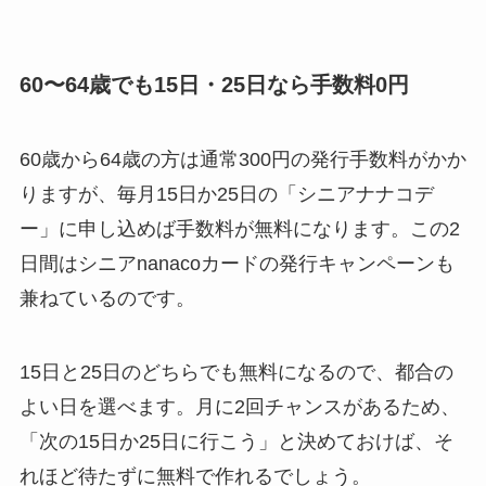
60〜64歳でも15日・25日なら手数料0円
60歳から64歳の方は通常300円の発行手数料がかか
りますが、毎月15日か25日の「シニアナナコデ
ー」に申し込めば手数料が無料になります。この2
日間はシニアnanacoカードの発行キャンペーンも
兼ねているのです。
15日と25日のどちらでも無料になるので、都合の
よい日を選べます。月に2回チャンスがあるため、
「次の15日か25日に行こう」と決めておけば、そ
れほど待たずに無料で作れるでしょう。