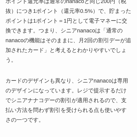
ポイント還元率は通常のnanacoと同じ200円（税
抜）につき1ポイント（還元率0.5%）で、貯まった
ポイントは1ポイント＝1円として電子マネーに交
換できます。つまり、シニアnanacoは「通常の
nanacoの機能はそのままに、月2回の割引デーが追
加されたカード」と考えるとわかりやすいでしょ
う。
カードのデザインも異なり、シニアnanacoは専用
のデザインになっています。レジで提示するだけ
でシニアナナコデーの割引が適用されるので、支
払い方法を問わず割引を受けられる点も使いやす
さの一つです。