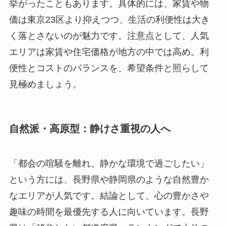
挙がったこともあります。具体的には、家賃や物
価は東京23区より抑えつつ、生活の利便性は大き
く落とさないのが魅力です。注意点として、人気
エリアは家賃や住宅価格が地方の中では高め。利
便性とコストのバランスを、希望条件と照らして
見極めましょう。
自然派・高原型：静けさ重視の人へ
「都会の喧騒を離れ、静かな環境で過ごしたい」
という方には、長野県や静岡県のような自然豊か
なエリアが人気です。結論として、心の豊かさや
趣味の時間を最優先する人に向いています。長野