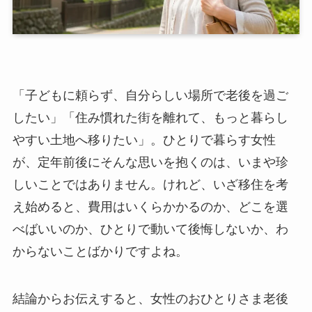
「子どもに頼らず、自分らしい場所で老後を過ご
したい」「住み慣れた街を離れて、もっと暮らし
やすい土地へ移りたい」。ひとりで暮らす女性
が、定年前後にそんな思いを抱くのは、いまや珍
しいことではありません。けれど、いざ移住を考
え始めると、費用はいくらかかるのか、どこを選
べばいいのか、ひとりで動いて後悔しないか、わ
からないことばかりですよね。
結論からお伝えすると、女性のおひとりさま老後