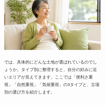
では、具体的にどんな土地が選ばれているのでし
ょうか。タイプ別に整理すると、自分の好みに近
いエリアが見えてきます。ここでは「便利さ重
視」「自然重視」「気候重視」の3タイプと、立場
別の選び方を紹介します。