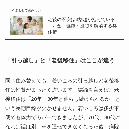
あわせて読みたい
老後の不安は8割超が抱えている
｜お金・健康・孤独を解消する具
体策
「引っ越し」と「老後移住」はここが違う
同じ住み替えでも、若いころの引っ越しと老後移
住は性質がまったく違います。結論を言えば、老
後移住は「20年、30年と暮らし続けられるか」と
いう長期目線が欠かせません。若いころは多少不
便でも体力でカバーできましたが、70代、80代に
なれば話は別。車を運転できなくなった後、病院