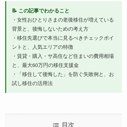
📝 この記事でわかること
・女性おひとりさまの老後移住が増えている
背景と、後悔しないための考え方
・移住先選びで本当に見るべきチェックポイ
ントと、人気エリアの特徴
・賃貸・購入・サ高住など住まいの費用相場
と、最大60万円の移住支援金
・「移住して後悔した」を防ぐ失敗例と、お
試し移住の活用法
目次