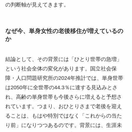
の判断軸が見えてきます。
なぜ今、単身女性の老後移住が増えているの
か
結論として、その背景には「ひとり世帯の急増」
という社会全体の変化があります。国立社会保
障・人口問題研究所の2024年推計では、単身世帯
は2050年に全世帯の44.3％に達する見込みとさ
れ、高齢の単身世帯も今後さらに増えると予想さ
れています。つまり、おひとりさまで老後を迎え
ることは、もはや特別ではなく「これからの当た
り前」になりつつあるのです。背景には、生涯未