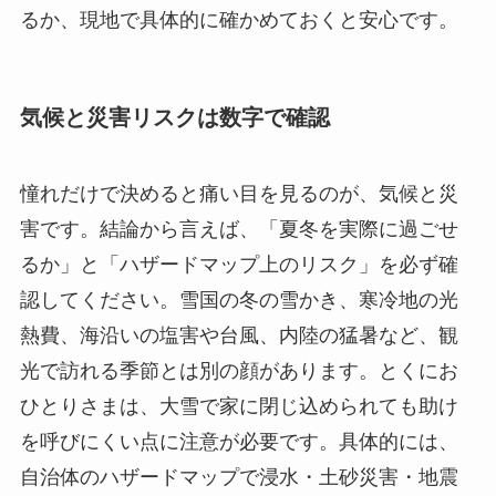
るか、現地で具体的に確かめておくと安心です。
気候と災害リスクは数字で確認
憧れだけで決めると痛い目を見るのが、気候と災
害です。結論から言えば、「夏冬を実際に過ごせ
るか」と「ハザードマップ上のリスク」を必ず確
認してください。雪国の冬の雪かき、寒冷地の光
熱費、海沿いの塩害や台風、内陸の猛暑など、観
光で訪れる季節とは別の顔があります。とくにお
ひとりさまは、大雪で家に閉じ込められても助け
を呼びにくい点に注意が必要です。具体的には、
自治体のハザードマップで浸水・土砂災害・地震