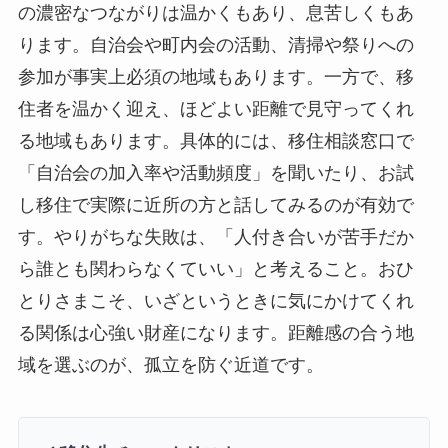
の濃密なつながりは温かくもあり、息苦しくもあ
ります。自治会や町内会の活動、清掃や祭りへの
参加が事実上必須の地域もあります。一方で、移
住者を温かく迎え、ほどよい距離で見守ってくれ
る地域もあります。具体的には、移住相談窓口で
「自治会の加入率や活動頻度」を聞いたり、お試
し移住で実際に近所の方と話してみるのが有効で
す。やりがちな失敗は、「人付き合いが苦手だか
ら誰とも関わらなくていい」と考えること。おひ
とりさまこそ、いざというときに気にかけてくれ
る関係は心強い財産になります。距離感の合う地
域を選ぶのが、孤立を防ぐ近道です。