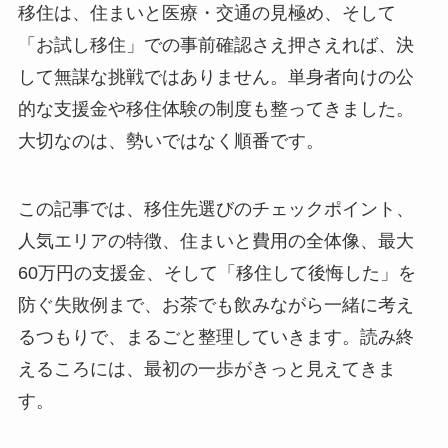
移住は、住まいと医療・交通の見極め、そして
「お試し移住」での事前確認さえ押さえれば、決
して無謀な挑戦ではありません。単身者向けの公
的な支援金や移住体験の制度も整ってきました。
大切なのは、勢いではなく順番です。
この記事では、移住先選びのチェックポイント、
人気エリアの特徴、住まいと費用の全体像、最大
60万円の支援金、そして「移住して後悔した」を
防ぐ失敗例まで、お茶でも飲みながら一緒に考え
るつもりで、まるごと整理していきます。読み終
えるころには、最初の一歩がきっと見えてきま
す。