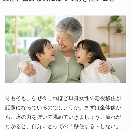
そもそも、なぜ今これほど単身女性の老後移住が
話題になっているのでしょうか。まずは全体像か
ら、肩の力を抜いて眺めていきましょう。流れが
わかると、自分にとっての「移住する・しない」