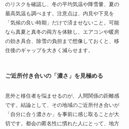
のリスクを確認し、冬の平均気温や降雪量、夏の
最高気温も調べます。注意点は、内見や下見を
「気候の良い時期」だけで済ませないこと。可能
なら真夏と真冬の両方を体験し、エアコンや暖房
の効き具合、除雪の負担まで想像しておくと、移
住後のギャップを大きく減らせます。
ご近所付き合いの「濃さ」を見極める
意外と移住者を悩ませるのが、人間関係の距離感
です。結論として、その地域のご近所付き合いが
「自分に合う濃さか」を事前に感じ取ることが大
切です。都会の匿名性に慣れた人にとって、地方