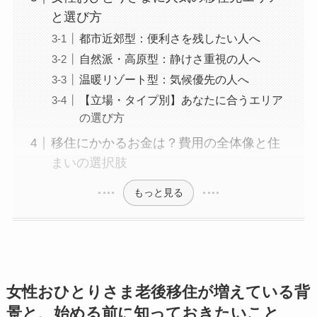
と選び方
都市近郊型：便利さを残したい人へ
自然派・高原型：静けさ重視の人へ
温暖リゾート型：気候優先の人へ
【立場・タイプ別】あなたに合うエリア
の選び方
移住にかかるお金は？費用の全体像と住
まいの選択肢
もっと見る
女性おひとりさま老後移住が増えている背
景と、始める前に知っておきたいこと