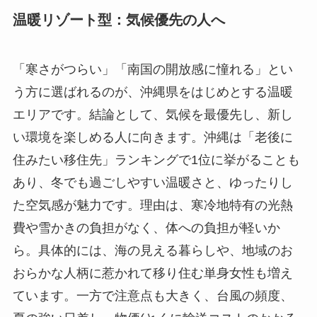
温暖リゾート型：気候優先の人へ
「寒さがつらい」「南国の開放感に憧れる」とい
う方に選ばれるのが、沖縄県をはじめとする温暖
エリアです。結論として、気候を最優先し、新し
い環境を楽しめる人に向きます。沖縄は「老後に
住みたい移住先」ランキングで1位に挙がることも
あり、冬でも過ごしやすい温暖さと、ゆったりし
た空気感が魅力です。理由は、寒冷地特有の光熱
費や雪かきの負担がなく、体への負担が軽いか
ら。具体的には、海の見える暮らしや、地域のお
おらかな人柄に惹かれて移り住む単身女性も増え
ています。一方で注意点も大きく、台風の頻度、