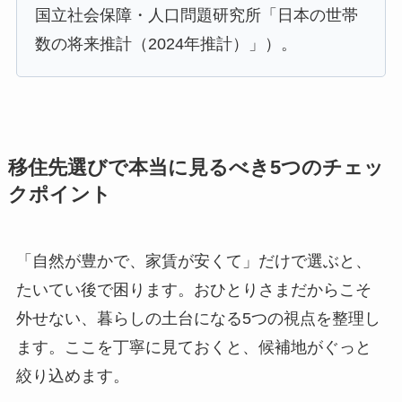
国立社会保障・人口問題研究所「日本の世帯
数の将来推計（2024年推計）」）。
移住先選びで本当に見るべき5つのチェッ
クポイント
「自然が豊かで、家賃が安くて」だけで選ぶと、
たいてい後で困ります。おひとりさまだからこそ
外せない、暮らしの土台になる5つの視点を整理し
ます。ここを丁寧に見ておくと、候補地がぐっと
絞り込めます。