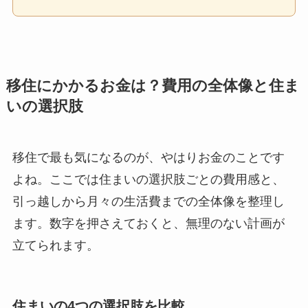
移住にかかるお金は？費用の全体像と住ま
いの選択肢
移住で最も気になるのが、やはりお金のことです
よね。ここでは住まいの選択肢ごとの費用感と、
引っ越しから月々の生活費までの全体像を整理し
ます。数字を押さえておくと、無理のない計画が
立てられます。
住まいの4つの選択肢を比較