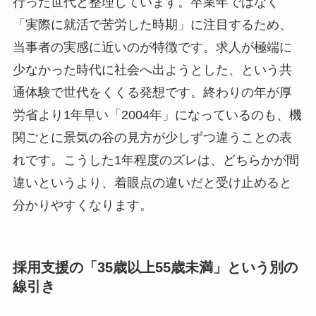
行った世代と整理しています。卒業年ではなく
「実際に就活で苦労した時期」に注目するため、
当事者の実感に近いのが特徴です。求人が極端に
少なかった時代に社会へ出ようとした、という共
通体験で世代をくくる発想です。終わりの年が厚
労省より1年早い「2004年」になっているのも、機
関ごとに景気の谷の見方が少しずつ違うことの表
れです。こうした1年程度のズレは、どちらかが間
違いというより、着眼点の違いだと受け止めると
分かりやすくなります。
採用支援の「35歳以上55歳未満」という別の
線引き