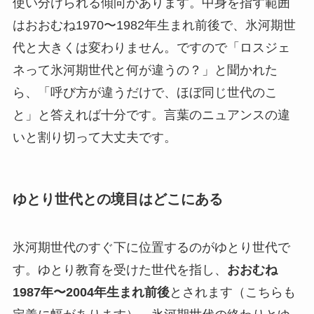
使い分けられる傾向があります。中身を指す範囲
はおおむね1970〜1982年生まれ前後で、氷河期世
代と大きくは変わりません。ですので「ロスジェ
ネって氷河期世代と何が違うの？」と聞かれた
ら、「呼び方が違うだけで、ほぼ同じ世代のこ
と」と答えれば十分です。言葉のニュアンスの違
いと割り切って大丈夫です。
ゆとり世代との境目はどこにある
氷河期世代のすぐ下に位置するのがゆとり世代で
す。ゆとり教育を受けた世代を指し、
おおむね
1987年〜2004年生まれ前後
とされます（こちらも