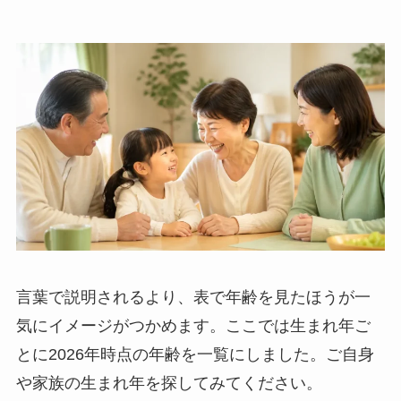
言葉で説明されるより、表で年齢を見たほうが一
気にイメージがつかめます。ここでは生まれ年ご
とに2026年時点の年齢を一覧にしました。ご自身
や家族の生まれ年を探してみてください。