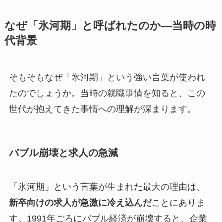
なぜ「氷河期」と呼ばれたのか—当時の時
代背景
そもそもなぜ「氷河期」という強い言葉が使われ
たのでしょうか。当時の就職事情を知ると、この
世代が抱えてきた事情への理解が深まります。
バブル崩壊と求人の急減
「氷河期」という言葉が生まれた最大の理由は、
新卒向けの求人が急激に冷え込んだ
ことにありま
す。1991年ごろにバブル経済が崩壊すると、企業