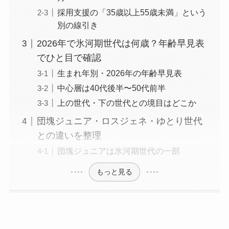
採用支援の「35歳以上55歳未満」という
別の線引き
2026年で氷河期世代は何歳？年齢早見表
でひと目で確認
生まれ年別・2026年の年齢早見表
中心層は40代後半〜50代前半
上の世代・下の世代との境目はどこか
団塊ジュニア・ロスジェネ・ゆとり世代
との違いを整理
団塊ジュニアは氷河期世代の一部
もっと見る