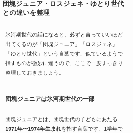
団塊ジュニア・ロスジェネ・ゆとり世代
との違いを整理
氷河期世代の話になると、必ずと言っていいほど
出てくるのが「団塊ジュニア」「ロスジェネ」
「ゆとり世代」という言葉です。似ているようで
指すものが微妙に違うので、ここで一度すっきり
整理しておきましょう。
団塊ジュニアは氷河期世代の一部
団塊ジュニアとは、団塊世代の子どもにあたる
1971年〜1974年生まれ
を指す言葉です。1学年で