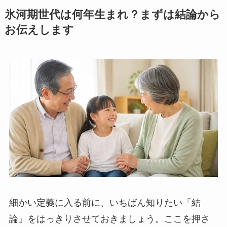
氷河期世代は何年生まれ？まずは結論から
お伝えします
細かい定義に入る前に、いちばん知りたい「結
論」をはっきりさせておきましょう。ここを押さ