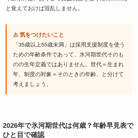
と覚えておけば混乱しません。
⚠️ 気をつけたいこと
「35歳以上55歳未満」は採用支援制度を使う
ための年齢条件であって、氷河期世代そのも
のの生年定義ではありません。世代＝生まれ
年、制度の対象＝そのときの年齢、と分けて
考えましょう。
2026年で氷河期世代は何歳？年齢早見表で
ひと目で確認