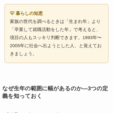
💡 暮らしの知恵
家族の世代を調べるときは「生まれ年」より
「卒業して就職活動をした年」で考えると、
境目の人もスッキリ判断できます。1993年〜
2005年に社会へ出ようとした人、と覚えてお
きましょう。
なぜ生年の範囲に幅があるのか—3つの定
義を知っておく