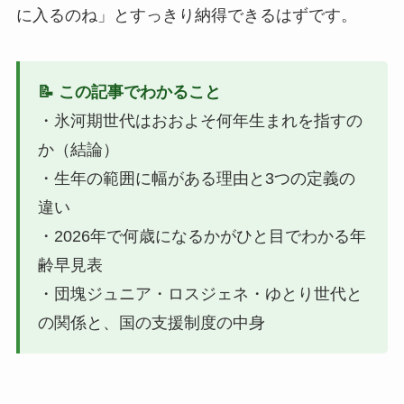
に入るのね」とすっきり納得できるはずです。
📝 この記事でわかること
・氷河期世代はおおよそ何年生まれを指すの
か（結論）
・生年の範囲に幅がある理由と3つの定義の
違い
・2026年で何歳になるかがひと目でわかる年
齢早見表
・団塊ジュニア・ロスジェネ・ゆとり世代と
の関係と、国の支援制度の中身