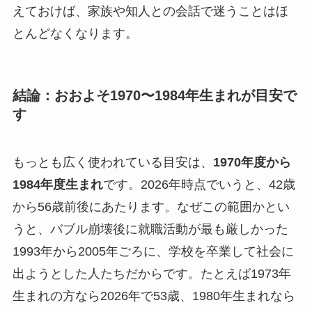
えておけば、家族や知人との会話で迷うことはほ
とんどなくなります。
結論：おおよそ1970〜1984年生まれが目安で
す
もっとも広く使われている目安は、
1970年度から
1984年度生まれ
です。2026年時点でいうと、42歳
から56歳前後にあたります。なぜこの範囲かとい
うと、バブル崩壊後に就職活動が最も厳しかった
1993年から2005年ごろに、学校を卒業して社会に
出ようとした人たちだからです。たとえば1973年
生まれの方なら2026年で53歳、1980年生まれなら