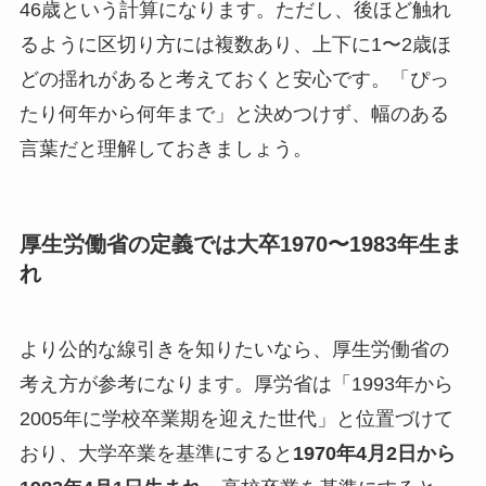
46歳という計算になります。ただし、後ほど触れ
るように区切り方には複数あり、上下に1〜2歳ほ
どの揺れがあると考えておくと安心です。「ぴっ
たり何年から何年まで」と決めつけず、幅のある
言葉だと理解しておきましょう。
厚生労働省の定義では大卒1970〜1983年生ま
れ
より公的な線引きを知りたいなら、厚生労働省の
考え方が参考になります。厚労省は「1993年から
2005年に学校卒業期を迎えた世代」と位置づけて
おり、大学卒業を基準にすると
1970年4月2日から