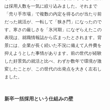
は採用人数を一気に絞り込みました。それまで
「売り手市場」で複数の内定を得るのが当たり前
だった就活が、一転して「狭き門」になったので
す。寒さの厳しさを「氷河期」になぞらえたこの
表現は、就職情報誌から広まったとされます。背
景には、企業が長く続いた不況に備えて人件費を
抑えようとした事情があります。前の世代が経験
した好景気の就活と比べ、わずか数年で環境が激
変したことが、この世代の出発点を大きく左右し
ました。
新卒一括採用という仕組みの壁