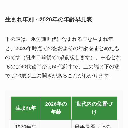
生まれ年別・2026年の年齢早見表
下の表は、氷河期世代に含まれる主な生まれ年
と、2026年時点でのおおよその年齢をまとめたも
のです（誕生日前後で1歳前後します）。中心とな
るのは40代後半から50代前半で、上の端と下の端
では10歳以上の開きがあることがわかります。
2026年の
世代内の位置づ
生まれ年
年齢
け
1970年生
最年長層（上の